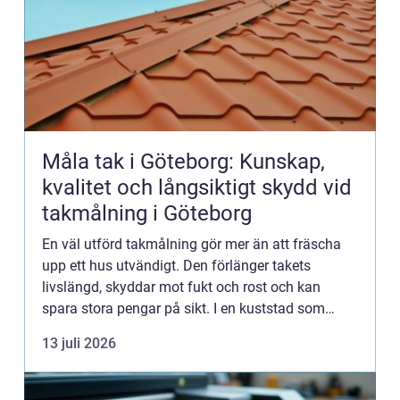
Måla tak i Göteborg: Kunskap,
kvalitet och långsiktigt skydd vid
takmålning i Göteborg
En väl utförd takmålning gör mer än att fräscha
upp ett hus utvändigt. Den förlänger takets
livslängd, skyddar mot fukt och rost och kan
spara stora pengar på sikt. I en kuststad som
Göteb...
13 juli 2026