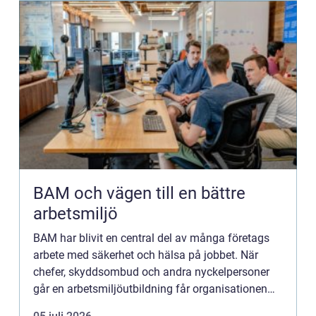
BAM och vägen till en bättre
arbetsmiljö
BAM har blivit en central del av många företags
arbete med säkerhet och hälsa på jobbet. När
chefer, skyddsombud och andra nyckelpersoner
går en arbetsmiljöutbildning får organisationen
gemensamma begr...