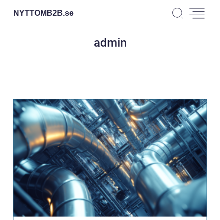
NYTTOMB2B.
se
admin