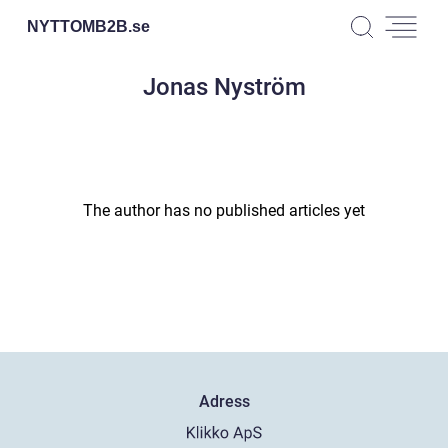
NYTTOMB2B.
se
Jonas Nyström
The author has no published articles yet
Adress