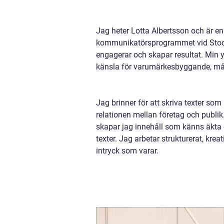
Jag heter Lotta Albertsson och är e
kommunikatörsprogrammet vid Stockh
engagerar och skapar resultat. Min y
känsla för varumärkesbyggande, må
Jag brinner för att skriva texter som
relationen mellan företag och publik
skapar jag innehåll som känns äkta o
texter. Jag arbetar strukturerat, kreat
intryck som varar.