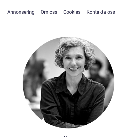
Annonsering
Om oss
Cookies
Kontakta oss