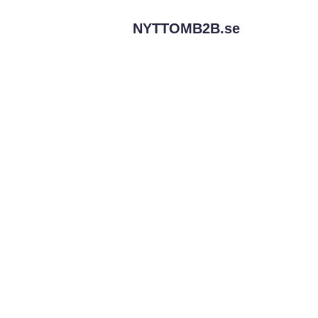
NYTTOMB2B.
se