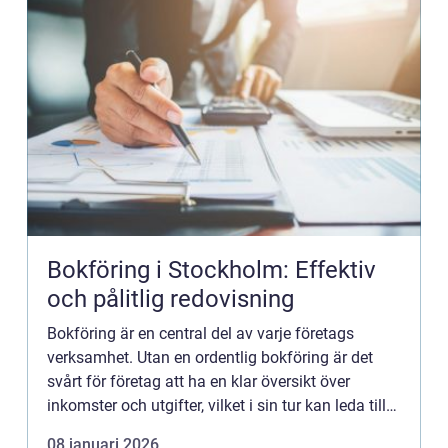
Bokföring i Stockholm: Effektiv
och pålitlig redovisning
Bokföring är en central del av varje företags
verksamhet. Utan en ordentlig bokföring är det
svårt för företag att ha en klar översikt över
inkomster och utgifter, vilket i sin tur kan leda till
fina...
08 januari 2026