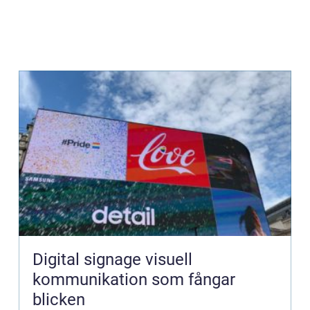
Digital signage visuell
kommunikation som fångar
blicken