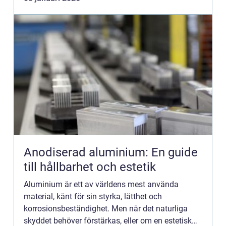
Anodiserad aluminium: En guide
till hållbarhet och estetik
Aluminium är ett av världens mest använda
material, känt för sin styrka, lätthet och
korrosionsbeständighet. Men när det naturliga
skyddet behöver förstärkas, eller om en estetisk