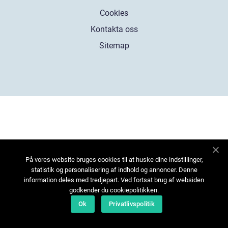
Cookies
Kontakta oss
Sitemap
På vores website bruges cookies til at huske dine indstillinger,
statistik og personalisering af indhold og annoncer. Denne
information deles med tredjepart. Ved fortsat brug af websiden
godkender du cookiepolitikken.
Ok
Privatlivspolitik