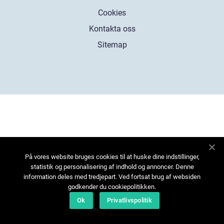
Cookies
Kontakta oss
Sitemap
På vores website bruges cookies til at huske dine indstillinger,
statistik og personalisering af indhold og annoncer. Denne
information deles med tredjepart. Ved fortsat brug af websiden
godkender du cookiepolitikken.
Ok
Privatlivspolitik