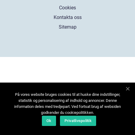
Cookies
Kontakta oss
Sitemap
På vores website bruges cookies til at huske dine indstillinger,
statistik og personalisering af indhold og annoncer. Denne
information deles med tredjepart. Ved fortsat brug af websiden
godkender du cookiepolitikken.
Ok
Privatlivspolitik