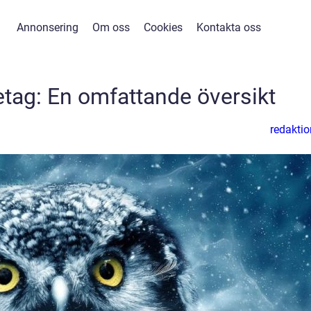
Annonsering
Om oss
Cookies
Kontakta oss
etag: En omfattande översikt
redaktio