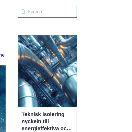
nel
Teknisk isolering
nyckeln till
energieffektiva och