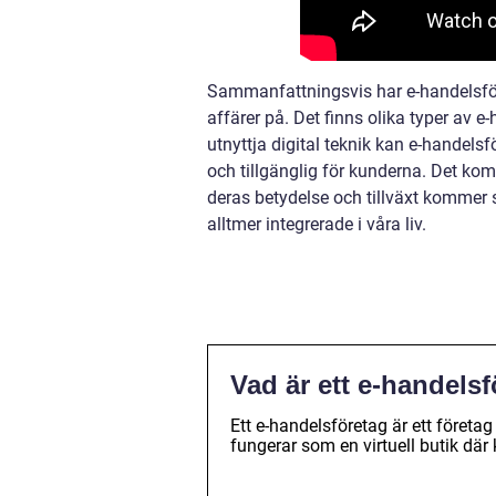
Sammanfattningsvis har e-handelsför
affärer på. Det finns olika typer av 
utnyttja digital teknik kan e-handel
och tillgänglig för kunderna. Det kom
deras betydelse och tillväxt kommer sa
alltmer integrerade i våra liv.
Vad är ett e-handels
Ett e-handelsföretag är ett företag
fungerar som en virtuell butik där