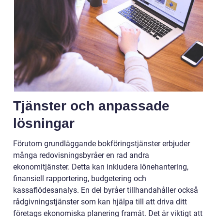
Tjänster och anpassade
lösningar
Förutom grundläggande bokföringstjänster erbjuder
många redovisningsbyråer en rad andra
ekonomitjänster. Detta kan inkludera lönehantering,
finansiell rapportering, budgetering och
kassaflödesanalys. En del byråer tillhandahåller också
rådgivningstjänster som kan hjälpa till att driva ditt
företags ekonomiska planering framåt. Det är viktigt att