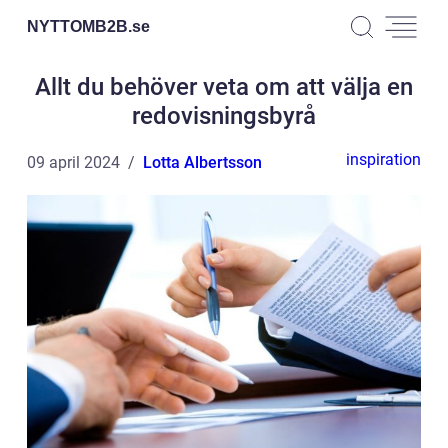
NYTTOMB2B.
se
Allt du behöver veta om att välja en
redovisningsbyrå
inspiration
09 april 2024
Lotta Albertsson