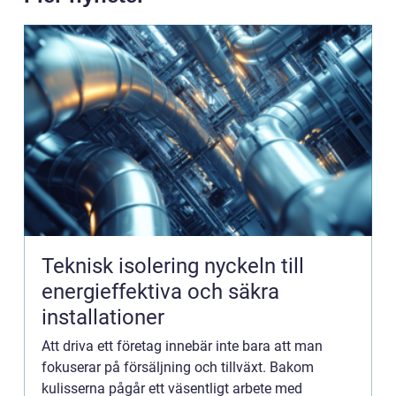
Teknisk isolering nyckeln till
energieffektiva och säkra
installationer
Att driva ett företag innebär inte bara att man
fokuserar på försäljning och tillväxt. Bakom
kulisserna pågår ett väsentligt arbete med