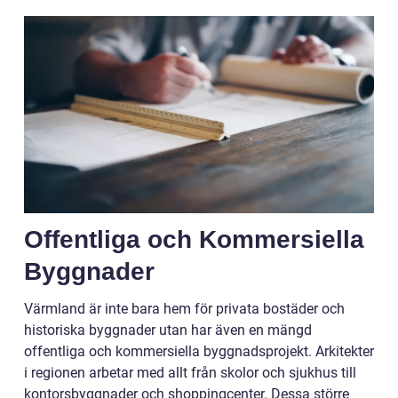
Offentliga och Kommersiella
Byggnader
Värmland är inte bara hem för privata bostäder och
historiska byggnader utan har även en mängd
offentliga och kommersiella byggnadsprojekt. Arkitekter
i regionen arbetar med allt från skolor och sjukhus till
kontorsbyggnader och shoppingcenter. Dessa större