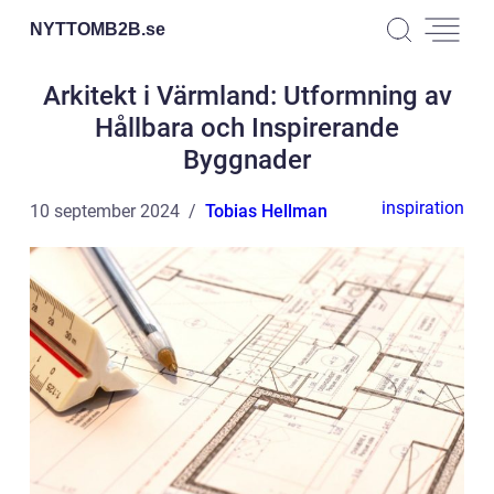
NYTTOMB2B.
se
Arkitekt i Värmland: Utformning av
Hållbara och Inspirerande
Byggnader
inspiration
10 september 2024
Tobias Hellman