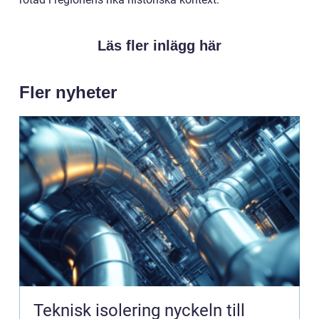
Läs fler inlägg här
Fler nyheter
Teknisk isolering nyckeln till