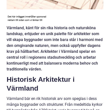
Värmland, känt för sin rika historia och natursköna
landskap, erbjuder en unik palette för arkitekter som
vill skapa byggnader som inte bara står i harmoni med
den omgivande naturen, men också uppfyller dagens
krav på hållbarhet. Arkitekter i Värmland spelar en
central roll i regionens stadsutveckling och arbetar
kontinuerligt med att balansera moderna behov och
traditionella värden.
Historisk Arkitektur i
Värmland
Värmland bär en rik historisk arv som speglas i dess
många byggnader och strukturer. Från medeltida kyrkor