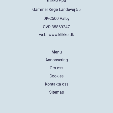
web:
www.klikko.dk
Menu
Annonsering
Om oss
Cookies
Kontakta oss
Sitemap