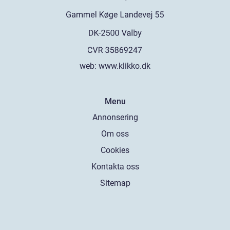
web:
www.klikko.dk
Menu
Annonsering
Om oss
Cookies
Kontakta oss
Sitemap