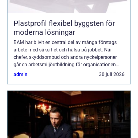
Plastprofil flexibel byggsten för
moderna lösningar
BAM har blivit en central del av många företags
arbete med säkerhet och hälsa på jobbet. När
chefer, skyddsombud och andra nyckelpersoner
går en arbetsmiljöutbildning får organisationen
gemensamma begr...
admin
30 juli 2026