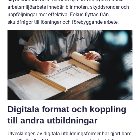
arbetsmiljöarbete innebär, blir möten, skyddsronder och
uppföljningar mer effektiva. Fokus flyttas från
skuldfrågor till lösningar och förebyggande arbete.
Digitala format och koppling
till andra utbildningar
Utvecklingen av digitala utbildningsformer har gjort bam