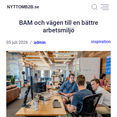
NYTTOMB2B.
se
BAM och vägen till en bättre
arbetsmiljö
inspiration
05 juli 2026
admin