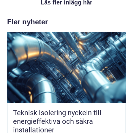
Läs fler inlägg här
Fler nyheter
Teknisk isolering nyckeln till
energieffektiva och säkra
installationer