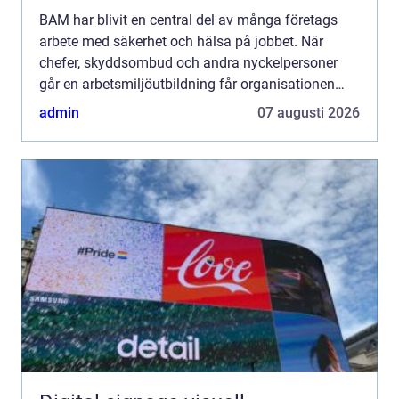
BAM har blivit en central del av många företags
arbete med säkerhet och hälsa på jobbet. När
chefer, skyddsombud och andra nyckelpersoner
går en arbetsmiljöutbildning får organisationen
gemensamma begr...
admin
07 augusti 2026