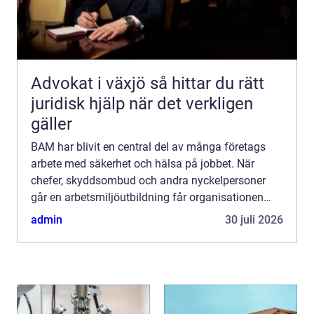
Advokat i växjö så hittar du rätt
juridisk hjälp när det verkligen
gäller
BAM har blivit en central del av många företags
arbete med säkerhet och hälsa på jobbet. När
chefer, skyddsombud och andra nyckelpersoner
går en arbetsmiljöutbildning får organisationen
gemensamma begr...
admin
30 juli 2026