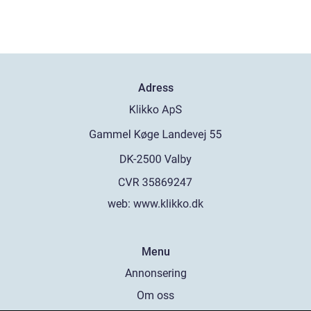
Adress
web:
www.klikko.dk
Menu
Annonsering
Om oss