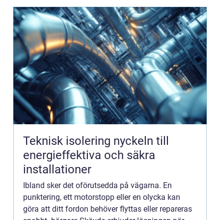
Teknisk isolering nyckeln till
energieffektiva och säkra
installationer
Ibland sker det oförutsedda på vägarna. En
punktering, ett motorstopp eller en olycka kan
göra att ditt fordon behöver flyttas eller repareras