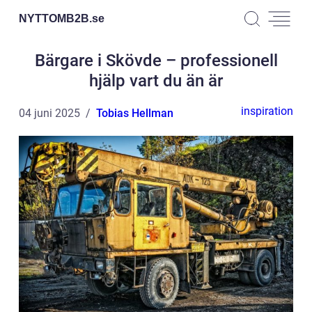
NYTTOMB2B.
se
Bärgare i Skövde – professionell
hjälp vart du än är
inspiration
04 juni 2025
Tobias Hellman