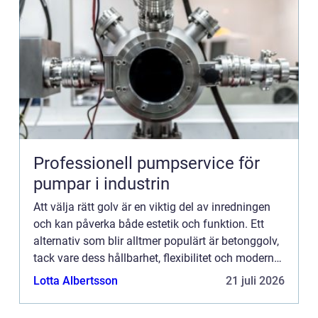
Professionell pumpservice för
pumpar i industrin
Att välja rätt golv är en viktig del av inredningen
och kan påverka både estetik och funktion. Ett
alternativ som blir alltmer populärt är betonggolv,
tack vare dess hållbarhet, flexibilitet och moderna
utse...
Lotta Albertsson
21 juli 2026