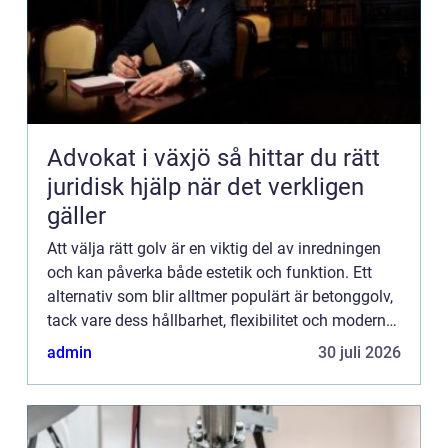
Advokat i växjö så hittar du rätt
juridisk hjälp när det verkligen
gäller
Att välja rätt golv är en viktig del av inredningen
och kan påverka både estetik och funktion. Ett
alternativ som blir alltmer populärt är betonggolv,
tack vare dess hållbarhet, flexibilitet och moderna
utse...
admin
30 juli 2026