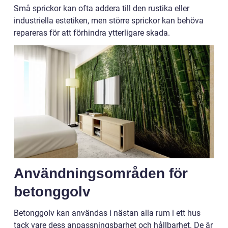
Små sprickor kan ofta addera till den rustika eller
industriella estetiken, men större sprickor kan behöva
repareras för att förhindra ytterligare skada.
Användningsområden för
betonggolv
Betonggolv kan användas i nästan alla rum i ett hus
tack vare dess anpassningsbarhet och hållbarhet. De är