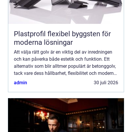
Plastprofil flexibel byggsten för
moderna lösningar
Att välja rätt golv är en viktig del av inredningen
och kan påverka både estetik och funktion. Ett
alternativ som blir alltmer populärt är betonggolv,
tack vare dess hållbarhet, flexibilitet och moderna
utse...
admin
30 juli 2026