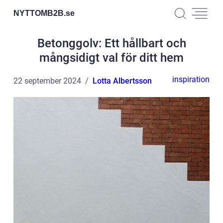
NYTTOMB2B.
se
Betonggolv: Ett hållbart och
mångsidigt val för ditt hem
inspiration
22 september 2024
Lotta Albertsson