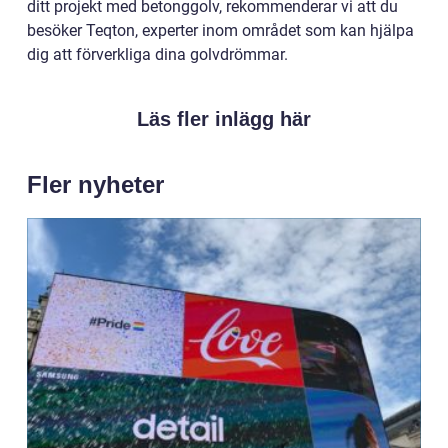
ditt projekt med betonggolv, rekommenderar vi att du
besöker Teqton, experter inom området som kan hjälpa
dig att förverkliga dina golvdrömmar.
Läs fler inlägg här
Fler nyheter