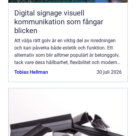
Digital signage visuell
kommunikation som fångar
blicken
Att välja rätt golv är en viktig del av inredningen
och kan påverka både estetik och funktion. Ett
alternativ som blir alltmer populärt är betonggolv,
tack vare dess hållbarhet, flexibilitet och moderna
utse...
Tobias Hellman
30 juli 2026