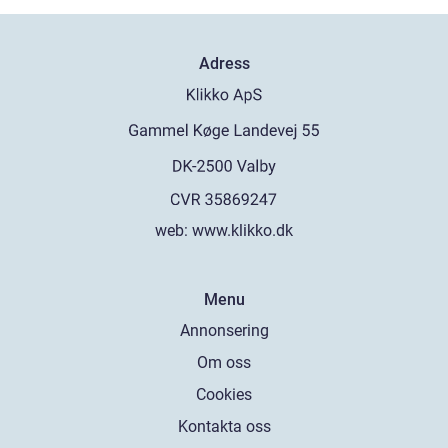
Adress
web:
www.klikko.dk
Menu
Annonsering
Om oss
Cookies
Kontakta oss