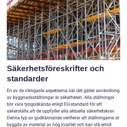
Säkerhetsföreskrifter och
standarder
En av de viktigaste aspekterna när det gäller användning
av byggnadsställningar är säkerheten. Alla ställningar
bör vara typgodkända enligt EU-standard för att
säkerställa att de uppfyller alla aktuella säkerhetskrav.
Denna typ av godkännande verifierar att ställningarna är
byggda av material av hög kvalitet och kan stå emot