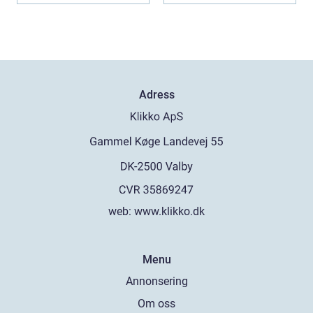
Adress
web:
www.klikko.dk
Menu
Annonsering
Om oss