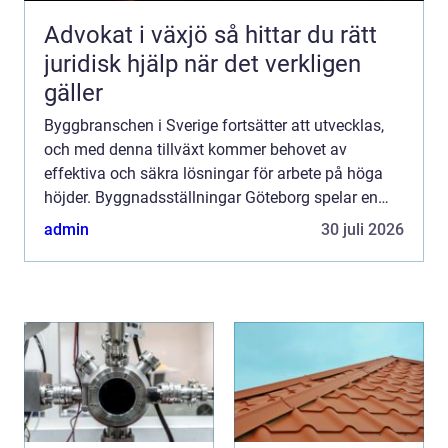
Advokat i växjö så hittar du rätt
juridisk hjälp när det verkligen
gäller
Byggbranschen i Sverige fortsätter att utvecklas,
och med denna tillväxt kommer behovet av
effektiva och säkra lösningar för arbete på höga
höjder. Byggnadsställningar Göteborg spelar en
avgöran...
admin
30 juli 2026