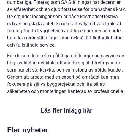
oumbärliga. Företag som SA Ställningar har decennier
av erfarenhet och en djup förståelse för branschens krav.
De erbjuder lösningar som är både kostnadseffektiva
och av högsta kvalitet. Genom att välja ett väletablerat
företag får du tryggheten av att ha en partner som inte
bara levererar ställningar utan också lättillgängligt stöd
och fullständig service.
För de som letar efter pålitliga ställningar och service av
hög kvalitet är det klokt att vända sig till företagsnamn
som har ett starkt rykte och en historia av nöjda kunder.
Genom att arbeta med en expert på området kan man
fokusera på själva byggprojektet och lita på att
säkerheten och monteringen hanteras av professionella.
Läs fler inlägg här
Fler nyheter