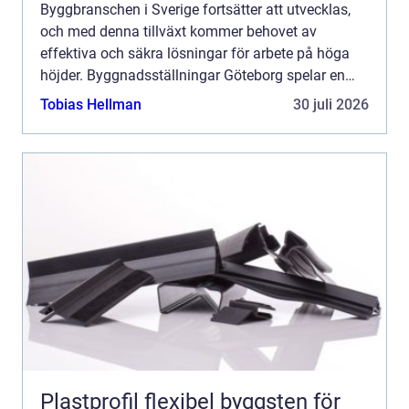
Byggbranschen i Sverige fortsätter att utvecklas,
och med denna tillväxt kommer behovet av
effektiva och säkra lösningar för arbete på höga
höjder. Byggnadsställningar Göteborg spelar en
avgöran...
Tobias Hellman
30 juli 2026
Plastprofil flexibel byggsten för