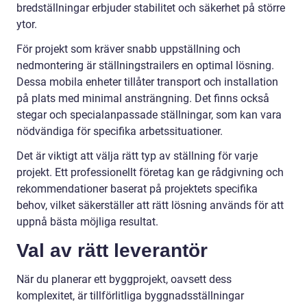
bredställningar erbjuder stabilitet och säkerhet på större
ytor.
För projekt som kräver snabb uppställning och
nedmontering är ställningstrailers en optimal lösning.
Dessa mobila enheter tillåter transport och installation
på plats med minimal ansträngning. Det finns också
stegar och specialanpassade ställningar, som kan vara
nödvändiga för specifika arbetssituationer.
Det är viktigt att välja rätt typ av ställning för varje
projekt. Ett professionellt företag kan ge rådgivning och
rekommendationer baserat på projektets specifika
behov, vilket säkerställer att rätt lösning används för att
uppnå bästa möjliga resultat.
Val av rätt leverantör
När du planerar ett byggprojekt, oavsett dess
komplexitet, är tillförlitliga byggnadsställningar