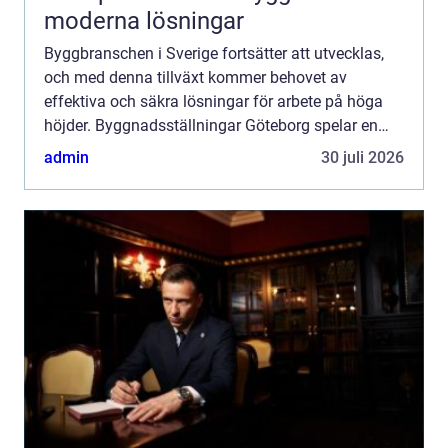
moderna lösningar
Byggbranschen i Sverige fortsätter att utvecklas,
och med denna tillväxt kommer behovet av
effektiva och säkra lösningar för arbete på höga
höjder. Byggnadsställningar Göteborg spelar en
avgöran...
admin
30 juli 2026