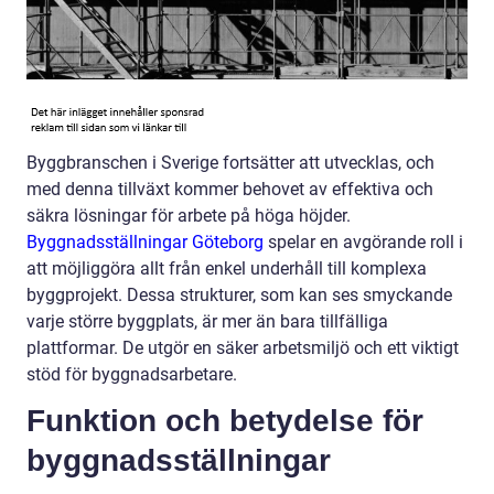
Byggbranschen i Sverige fortsätter att utvecklas, och
med denna tillväxt kommer behovet av effektiva och
säkra lösningar för arbete på höga höjder.
Byggnadsställningar Göteborg
spelar en avgörande roll i
att möjliggöra allt från enkel underhåll till komplexa
byggprojekt. Dessa strukturer, som kan ses smyckande
varje större byggplats, är mer än bara tillfälliga
plattformar. De utgör en säker arbetsmiljö och ett viktigt
stöd för byggnadsarbetare.
Funktion och betydelse för
byggnadsställningar