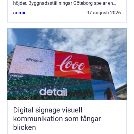
höjder. Byggnadsställningar Göteborg spelar en
avgöran...
admin
07 augusti 2026
Digital signage visuell
kommunikation som fångar
blicken