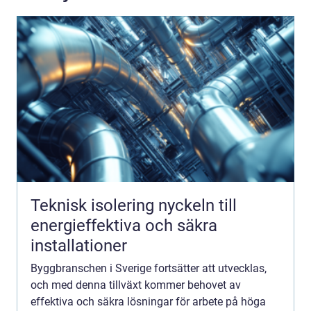
Teknisk isolering nyckeln till
energieffektiva och säkra
installationer
Byggbranschen i Sverige fortsätter att utvecklas,
och med denna tillväxt kommer behovet av
effektiva och säkra lösningar för arbete på höga