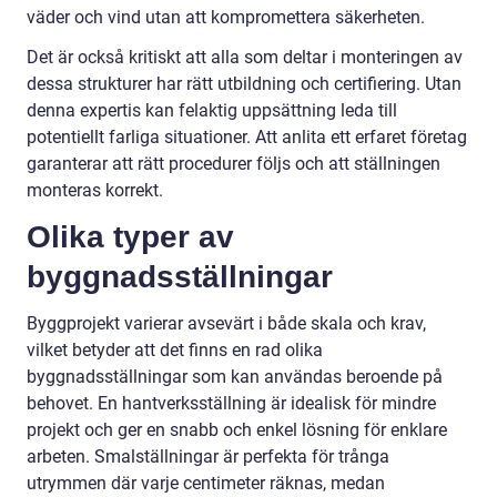
väder och vind utan att kompromettera säkerheten.
Det är också kritiskt att alla som deltar i monteringen av
dessa strukturer har rätt utbildning och certifiering. Utan
denna expertis kan felaktig uppsättning leda till
potentiellt farliga situationer. Att anlita ett erfaret företag
garanterar att rätt procedurer följs och att ställningen
monteras korrekt.
Olika typer av
byggnadsställningar
Byggprojekt varierar avsevärt i både skala och krav,
vilket betyder att det finns en rad olika
byggnadsställningar som kan användas beroende på
behovet. En hantverksställning är idealisk för mindre
projekt och ger en snabb och enkel lösning för enklare
arbeten. Smalställningar är perfekta för trånga
utrymmen där varje centimeter räknas, medan