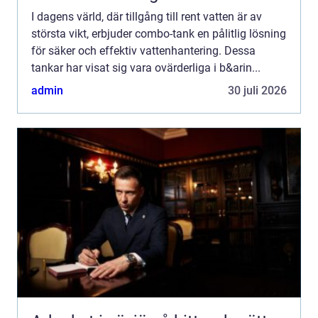
I dagens värld, där tillgång till rent vatten är av
största vikt, erbjuder combo-tank en pålitlig lösning
för säker och effektiv vattenhantering. Dessa
tankar har visat sig vara ovärderliga i b&arin...
admin
30 juli 2026