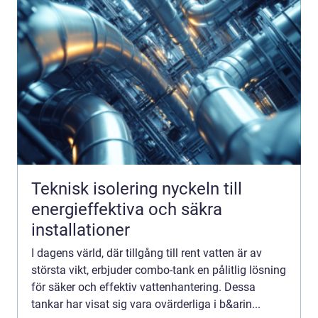
Teknisk isolering nyckeln till
energieffektiva och säkra
installationer
I dagens värld, där tillgång till rent vatten är av
största vikt, erbjuder combo-tank en pålitlig lösning
för säker och effektiv vattenhantering. Dessa
tankar har visat sig vara ovärderliga i b&arin...