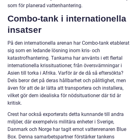
som för planerad vattenhantering.
Combo-tank i internationella
insatser
På den internationella arenan har Combo-tank etablerat
sig som en ledande lösning inom kris- och
katastrofhantering. Tankarna har använts i ett flertal
internationella krissituationer, från översvämningar i
Asien till torka i Afrika. Varför är de då så eftersökta?
Dels beror det på deras hållbarhet och pålitlighet, men
även för att de är lätta att transportera och installera,
vilket gör dem idealiska för nödsituationer där tid är
kritisk.
Crest har också exporterats detta kunnande till andra
miljöer, där exempelvis militära enheter i Sverige,
Danmark och Norge har tagit emot vattenrenaren Blue
Box. Denna samarbetspartner förstärker tankens