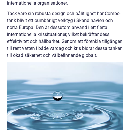
internationella organisationer.
Tack vare sin robusta design och pålitlighet har Combo-
tank blivit ett oumbärligt verktyg i Skandinavien och
norra Europa. Den är dessutom använd i ett flertal
internationella krissituationer, vilket bekräftar dess
effektivitet och hållbarhet. Genom att förenkla tillgången
till rent vatten i både vardag och kris bidrar dessa tankar
till ökad säkerhet och välbefinnande globalt.