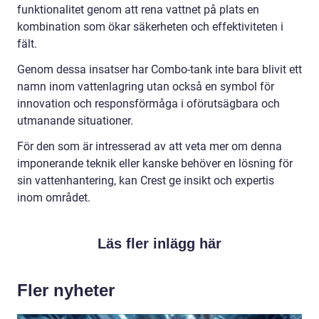
funktionalitet genom att rena vattnet på plats en
kombination som ökar säkerheten och effektiviteten i
fält.
Genom dessa insatser har Combo-tank inte bara blivit ett
namn inom vattenlagring utan också en symbol för
innovation och responsförmåga i oförutsägbara och
utmanande situationer.
För den som är intresserad av att veta mer om denna
imponerande teknik eller kanske behöver en lösning för
sin vattenhantering, kan Crest ge insikt och expertis
inom området.
Läs fler inlägg här
Fler nyheter