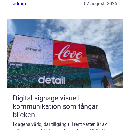
admin
07 augusti 2026
Digital signage visuell
kommunikation som fångar
blicken
I dagens värld, där tillgång till rent vatten är av