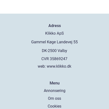
Adress
web:
www.klikko.dk
Menu
Annonsering
Om oss
Cookies