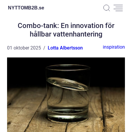
NYTTOMB2B.
se
Combo-tank: En innovation för
hållbar vattenhantering
inspiration
01 oktober 2025
Lotta Albertsson