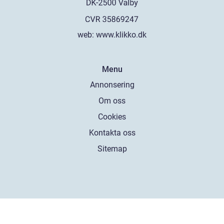
web:
www.klikko.dk
Menu
Annonsering
Om oss
Cookies
Kontakta oss
Sitemap