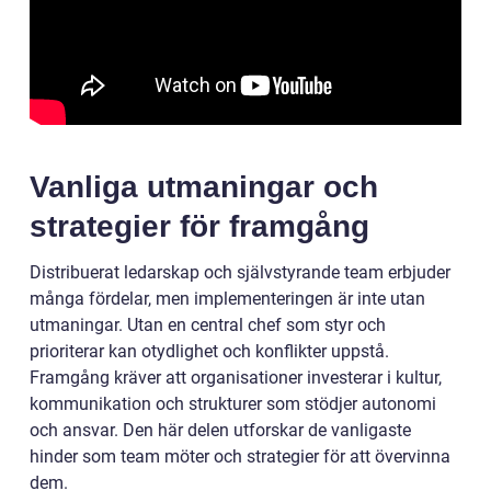
Vanliga utmaningar och
strategier för framgång
Distribuerat ledarskap och självstyrande team erbjuder
många fördelar, men implementeringen är inte utan
utmaningar. Utan en central chef som styr och
prioriterar kan otydlighet och konflikter uppstå.
Framgång kräver att organisationer investerar i kultur,
kommunikation och strukturer som stödjer autonomi
och ansvar. Den här delen utforskar de vanligaste
hinder som team möter och strategier för att övervinna
dem.