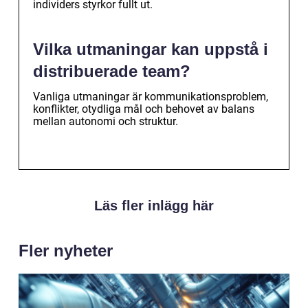
individers styrkor fullt ut.
Vilka utmaningar kan uppstå i
distribuerade team?
Vanliga utmaningar är kommunikationsproblem,
konflikter, otydliga mål och behovet av balans
mellan autonomi och struktur.
Läs fler inlägg här
Fler nyheter