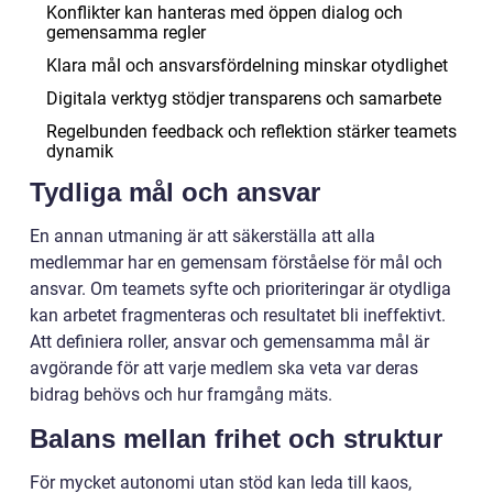
Konflikter kan hanteras med öppen dialog och
gemensamma regler
Klara mål och ansvarsfördelning minskar otydlighet
Digitala verktyg stödjer transparens och samarbete
Regelbunden feedback och reflektion stärker teamets
dynamik
Tydliga mål och ansvar
En annan utmaning är att säkerställa att alla
medlemmar har en gemensam förståelse för mål och
ansvar. Om teamets syfte och prioriteringar är otydliga
kan arbetet fragmenteras och resultatet bli ineffektivt.
Att definiera roller, ansvar och gemensamma mål är
avgörande för att varje medlem ska veta var deras
bidrag behövs och hur framgång mäts.
Balans mellan frihet och struktur
För mycket autonomi utan stöd kan leda till kaos,