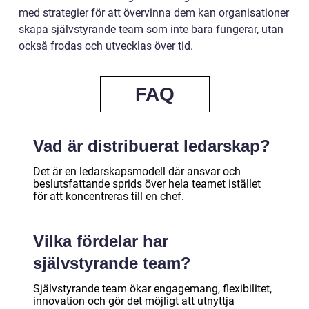
med strategier för att övervinna dem kan organisationer
skapa självstyrande team som inte bara fungerar, utan
också frodas och utvecklas över tid.
FAQ
Vad är distribuerat ledarskap?
Det är en ledarskapsmodell där ansvar och
beslutsfattande sprids över hela teamet istället
för att koncentreras till en chef.
Vilka fördelar har
självstyrande team?
Självstyrande team ökar engagemang, flexibilitet,
innovation och gör det möjligt att utnyttja