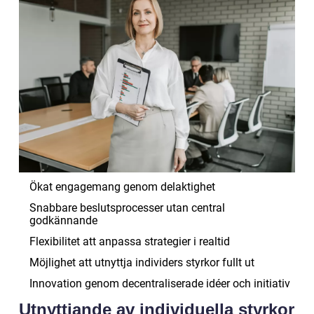
Ökat engagemang genom delaktighet
Snabbare beslutsprocesser utan central
godkännande
Flexibilitet att anpassa strategier i realtid
Möjlighet att utnyttja individers styrkor fullt ut
Innovation genom decentraliserade idéer och initiativ
Utnyttjande av individuella styrkor