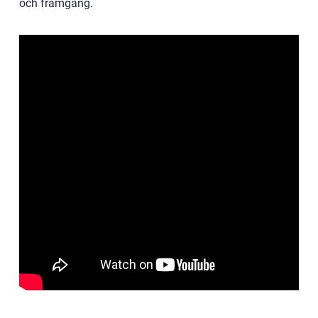
och framgång.