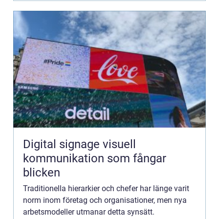
Digital signage visuell
kommunikation som fångar
blicken
Traditionella hierarkier och chefer har länge varit
norm inom företag och organisationer, men nya
arbetsmodeller utmanar detta synsätt.