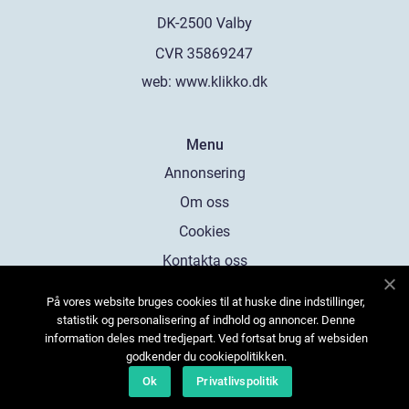
web:
www.klikko.dk
Menu
Annonsering
Om oss
Cookies
Kontakta oss
Sitemap
På vores website bruges cookies til at huske dine indstillinger,
statistik og personalisering af indhold og annoncer. Denne
information deles med tredjepart. Ved fortsat brug af websiden
godkender du cookiepolitikken.
Ok
Privatlivspolitik