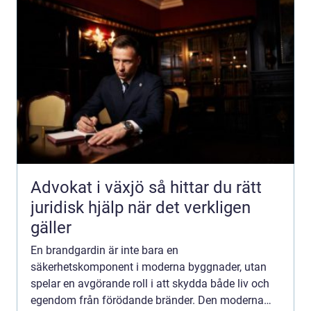
Advokat i växjö så hittar du rätt
juridisk hjälp när det verkligen
gäller
En brandgardin är inte bara en
säkerhetskomponent i moderna byggnader, utan
spelar en avgörande roll i att skydda både liv och
egendom från förödande bränder. Den moderna