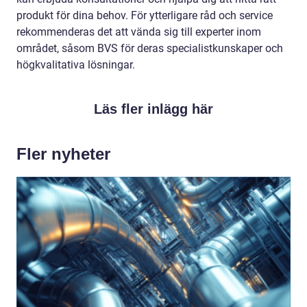
produkt för dina behov. För ytterligare råd och service
rekommenderas det att vända sig till experter inom
området, såsom BVS för deras specialistkunskaper och
högkvalitativa lösningar.
Läs fler inlägg här
Fler nyheter