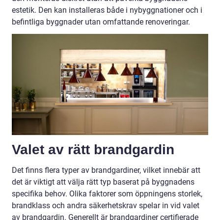
estetik. Den kan installeras både i nybyggnationer och i
befintliga byggnader utan omfattande renoveringar.
Valet av rätt brandgardin
Det finns flera typer av brandgardiner, vilket innebär att
det är viktigt att välja rätt typ baserat på byggnadens
specifika behov. Olika faktorer som öppningens storlek,
brandklass och andra säkerhetskrav spelar in vid valet
av brandgardin. Generellt är brandgardiner certifierade