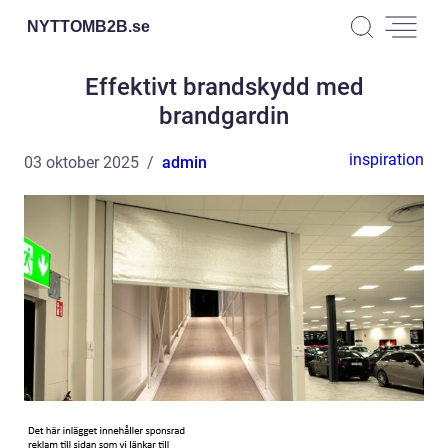
NYTTOMB2B.
se
Effektivt brandskydd med
brandgardin
inspiration
03 oktober 2025
admin