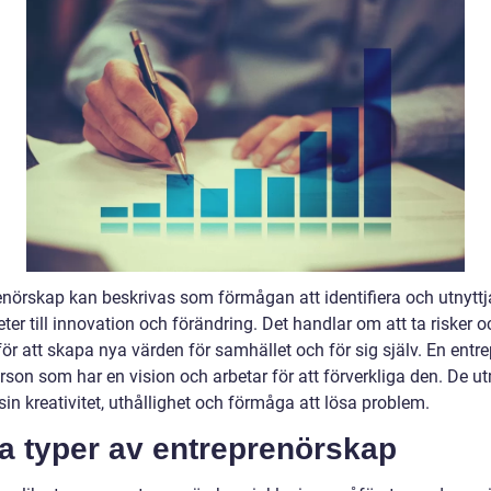
enörskap kan beskrivas som förmågan att identifiera och utnyttj
ter till innovation och förändring. Det handlar om att ta risker o
ör att skapa nya värden för samhället och för sig själv. En entr
rson som har en vision och arbetar för att förverkliga den. De u
sin kreativitet, uthållighet och förmåga att lösa problem.
a typer av entreprenörskap