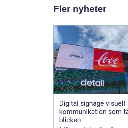
Fler nyheter
Digital signage visuell
kommunikation som f
blicken