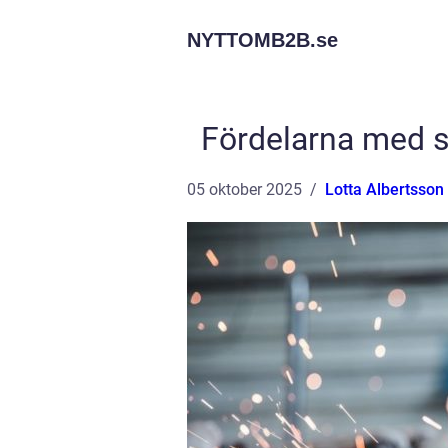
NYTTOMB2B.
se
Fördelarna med s
05 oktober 2025
Lotta Albertsson