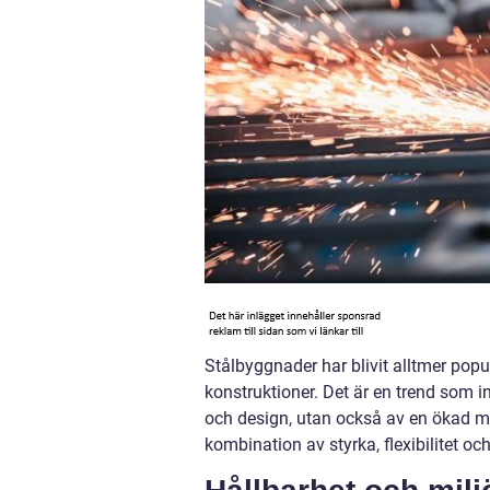
Stålbyggnader har blivit alltmer popu
konstruktioner. Det är en trend som 
och design, utan också av en ökad m
kombination av styrka, flexibilitet o