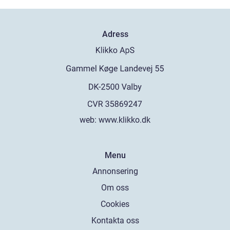
Adress
web:
www.klikko.dk
Menu
Annonsering
Om oss
Cookies
Kontakta oss