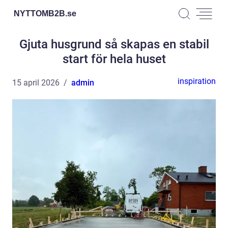
NYTTOMB2B.
se
Gjuta husgrund så skapas en stabil
start för hela huset
inspiration
15 april 2026
admin