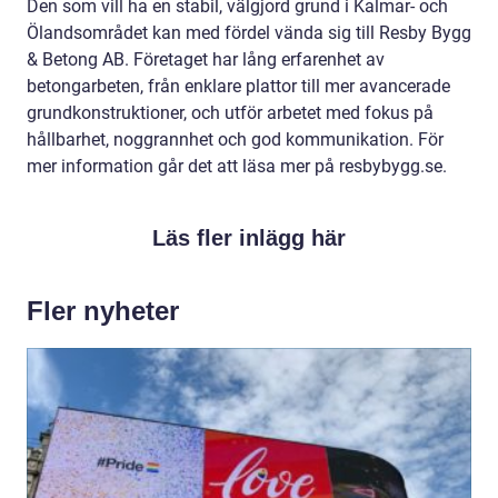
Den som vill ha en stabil, välgjord grund i Kalmar- och
Ölandsområdet kan med fördel vända sig till Resby Bygg
& Betong AB. Företaget har lång erfarenhet av
betongarbeten, från enklare plattor till mer avancerade
grundkonstruktioner, och utför arbetet med fokus på
hållbarhet, noggrannhet och god kommunikation. För
mer information går det att läsa mer på resbybygg.se.
Läs fler inlägg här
Fler nyheter