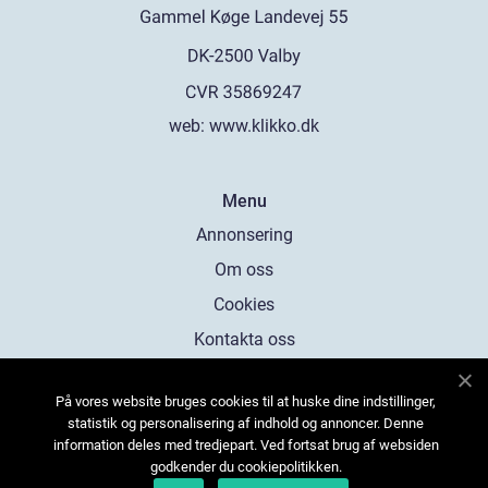
web:
www.klikko.dk
Menu
Annonsering
Om oss
Cookies
Kontakta oss
Sitemap
På vores website bruges cookies til at huske dine indstillinger,
statistik og personalisering af indhold og annoncer. Denne
information deles med tredjepart. Ved fortsat brug af websiden
godkender du cookiepolitikken.