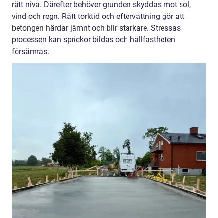
rätt nivå. Därefter behöver grunden skyddas mot sol,
vind och regn. Rätt torktid och eftervattning gör att
betongen härdar jämnt och blir starkare. Stressas
processen kan sprickor bildas och hållfastheten
försämras.