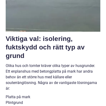
Viktiga val: isolering,
fuktskydd och rätt typ av
grund
Olika hus och tomter kräver olika typer av husgrunder.
Ett enplanshus med betongplatta på mark har andra
behov än ett större hus med källare eller
souterränglösning. Några av de vanligaste lösningarna
är:
Platta på mark
Plintgrund