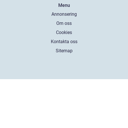
Menu
Annonsering
Om oss
Cookies
Kontakta oss
Sitemap