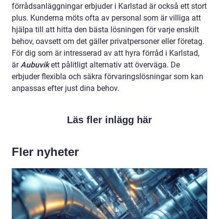
förrådsanläggningar erbjuder i Karlstad är också ett stort
plus. Kunderna möts ofta av personal som är villiga att
hjälpa till att hitta den bästa lösningen för varje enskilt
behov, oavsett om det gäller privatpersoner eller företag.
För dig som är intresserad av att hyra förråd i Karlstad,
är
Aubuvik
ett pålitligt alternativ att överväga. De
erbjuder flexibla och säkra förvaringslösningar som kan
anpassas efter just dina behov.
Läs fler inlägg här
Fler nyheter