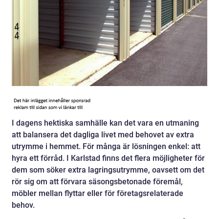
I dagens hektiska samhälle kan det vara en utmaning
att balansera det dagliga livet med behovet av extra
utrymme i hemmet. För många är lösningen enkel: att
hyra ett förråd. I Karlstad finns det flera möjligheter för
dem som söker extra lagringsutrymme, oavsett om det
rör sig om att förvara säsongsbetonade föremål,
möbler mellan flyttar eller för företagsrelaterade
behov.