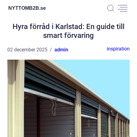
NYTTOMB2B.
se
Hyra förråd i Karlstad: En guide till
smart förvaring
inspiration
02 december 2025
admin