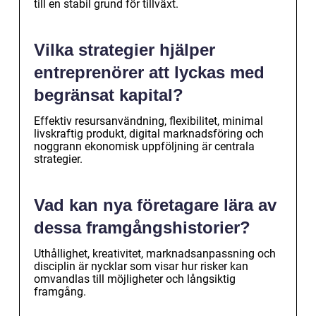
till en stabil grund för tillväxt.
Vilka strategier hjälper
entreprenörer att lyckas med
begränsat kapital?
Effektiv resursanvändning, flexibilitet, minimal
livskraftig produkt, digital marknadsföring och
noggrann ekonomisk uppföljning är centrala
strategier.
Vad kan nya företagare lära av
dessa framgångshistorier?
Uthållighet, kreativitet, marknadsanpassning och
disciplin är nycklar som visar hur risker kan
omvandlas till möjligheter och långsiktig
framgång.