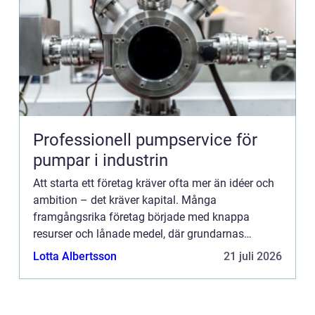
Professionell pumpservice för
pumpar i industrin
Att starta ett företag kräver ofta mer än idéer och
ambition – det kräver kapital. Många
framgångsrika företag började med knappa
resurser och lånade medel, där grundarnas
envishet, kr...
Lotta Albertsson
21 juli 2026