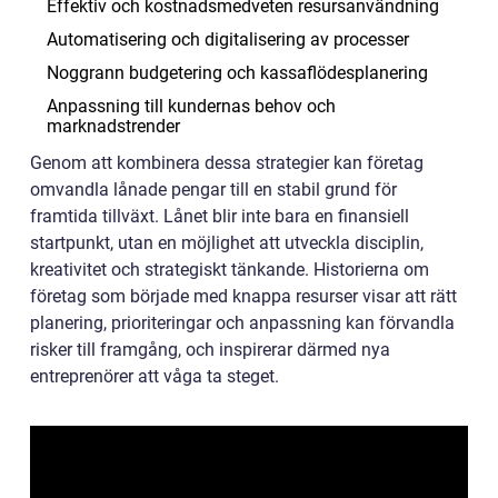
Effektiv och kostnadsmedveten resursanvändning
Automatisering och digitalisering av processer
Noggrann budgetering och kassaflödesplanering
Anpassning till kundernas behov och
marknadstrender
Genom att kombinera dessa strategier kan företag
omvandla lånade pengar till en stabil grund för
framtida tillväxt. Lånet blir inte bara en finansiell
startpunkt, utan en möjlighet att utveckla disciplin,
kreativitet och strategiskt tänkande. Historierna om
företag som började med knappa resurser visar att rätt
planering, prioriteringar och anpassning kan förvandla
risker till framgång, och inspirerar därmed nya
entreprenörer att våga ta steget.