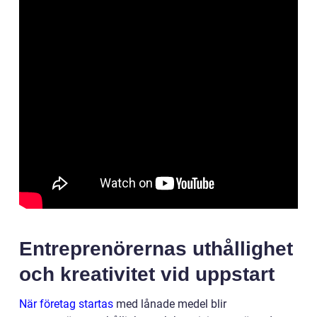
Entreprenörernas uthållighet
och kreativitet vid uppstart
När företag startas
med lånade medel blir