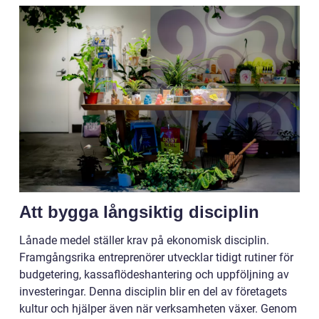
Att bygga långsiktig disciplin
Lånade medel ställer krav på ekonomisk disciplin.
Framgångsrika entreprenörer utvecklar tidigt rutiner för
budgetering, kassaflödeshantering och uppföljning av
investeringar. Denna disciplin blir en del av företagets
kultur och hjälper även när verksamheten växer. Genom