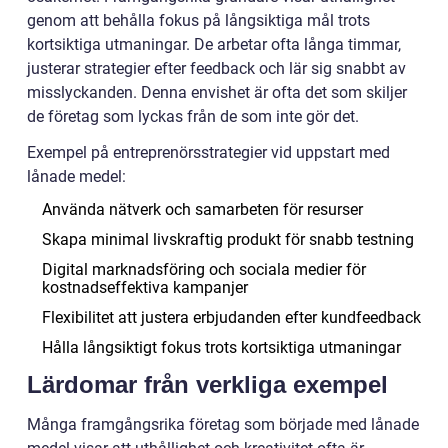
genom att behålla fokus på långsiktiga mål trots
kortsiktiga utmaningar. De arbetar ofta långa timmar,
justerar strategier efter feedback och lär sig snabbt av
misslyckanden. Denna envishet är ofta det som skiljer
de företag som lyckas från de som inte gör det.
Exempel på entreprenörsstrategier vid uppstart med
lånade medel:
Använda nätverk och samarbeten för resurser
Skapa minimal livskraftig produkt för snabb testning
Digital marknadsföring och sociala medier för
kostnadseffektiva kampanjer
Flexibilitet att justera erbjudanden efter kundfeedback
Hålla långsiktigt fokus trots kortsiktiga utmaningar
Lärdomar från verkliga exempel
Många framgångsrika företag som började med lånade