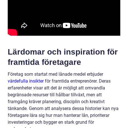
Lärdomar och inspiration för
framtida företagare
Företag som startat med lånade medel erbjuder
värdefulla insikter
för framtida entreprenörer. Deras
erfarenheter visar att det är möjligt att omvandla
begränsade resurser till hållbar tillväxt, men att
framgång kräver planering, disciplin och kreativt
tänkande. Genom att analysera dessa historier kan nya
företagare lära sig hur man hanterar lån, prioriterar
investeringar och bygger en stark grund för