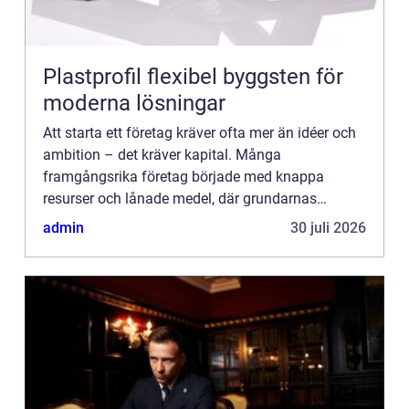
Plastprofil flexibel byggsten för
moderna lösningar
Att starta ett företag kräver ofta mer än idéer och
ambition – det kräver kapital. Många
framgångsrika företag började med knappa
resurser och lånade medel, där grundarnas
envishet, kr...
admin
30 juli 2026