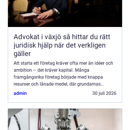
Advokat i växjö så hittar du rätt
juridisk hjälp när det verkligen
gäller
Att starta ett företag kräver ofta mer än idéer och
ambition – det kräver kapital. Många
framgångsrika företag började med knappa
resurser och lånade medel, där grundarnas
envishet, kr...
admin
30 juli 2026