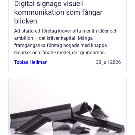
Digital signage visuell
kommunikation som fångar
blicken
Att starta ett företag kräver ofta mer än idéer och
ambition – det kräver kapital. Många
framgångsrika företag började med knappa
resurser och lånade medel, där grundarnas
envishet, kr...
Tobias Hellman
30 juli 2026