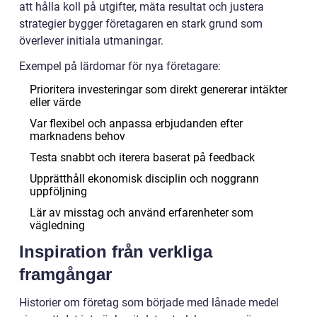
att hålla koll på utgifter, mäta resultat och justera
strategier bygger företagaren en stark grund som
överlever initiala utmaningar.
Exempel på lärdomar för nya företagare:
Prioritera investeringar som direkt genererar intäkter
eller värde
Var flexibel och anpassa erbjudanden efter
marknadens behov
Testa snabbt och iterera baserat på feedback
Upprätthåll ekonomisk disciplin och noggrann
uppföljning
Lär av misstag och använd erfarenheter som
vägledning
Inspiration från verkliga
framgångar
Historier om företag som började med lånade medel