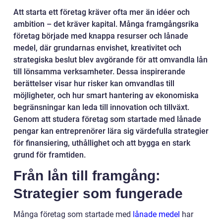
Att starta ett företag kräver ofta mer än idéer och
ambition – det kräver kapital. Många framgångsrika
företag började med knappa resurser och lånade
medel, där grundarnas envishet, kreativitet och
strategiska beslut blev avgörande för att omvandla lån
till lönsamma verksamheter. Dessa inspirerande
berättelser visar hur risker kan omvandlas till
möjligheter, och hur smart hantering av ekonomiska
begränsningar kan leda till innovation och tillväxt.
Genom att studera företag som startade med lånade
pengar kan entreprenörer lära sig värdefulla strategier
för finansiering, uthållighet och att bygga en stark
grund för framtiden.
Från lån till framgång:
Strategier som fungerade
Många företag som startade med
lånade medel
har