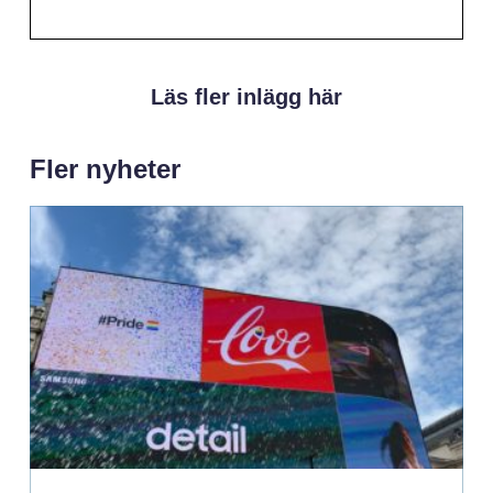
Läs fler inlägg här
Fler nyheter