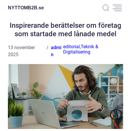
NYTTOMB2B.
se
Inspirerande berättelser om företag
som startade med lånade medel
editorial
,
Teknik &
13 november
admi
Digitalisering
2025
n