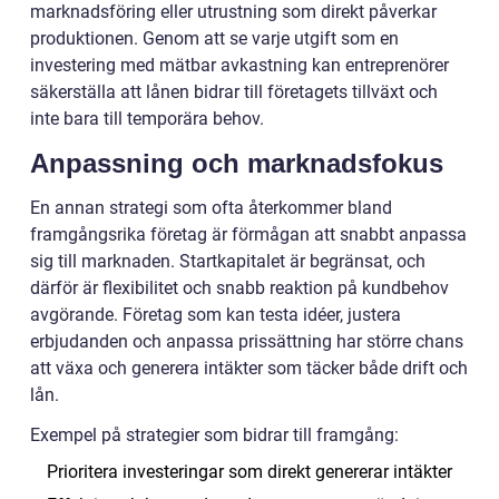
marknadsföring eller utrustning som direkt påverkar
produktionen. Genom att se varje utgift som en
investering med mätbar avkastning kan entreprenörer
säkerställa att lånen bidrar till företagets tillväxt och
inte bara till temporära behov.
Anpassning och marknadsfokus
En annan strategi som ofta återkommer bland
framgångsrika företag är förmågan att snabbt anpassa
sig till marknaden. Startkapitalet är begränsat, och
därför är flexibilitet och snabb reaktion på kundbehov
avgörande. Företag som kan testa idéer, justera
erbjudanden och anpassa prissättning har större chans
att växa och generera intäkter som täcker både drift och
lån.
Exempel på strategier som bidrar till framgång:
Prioritera investeringar som direkt genererar intäkter