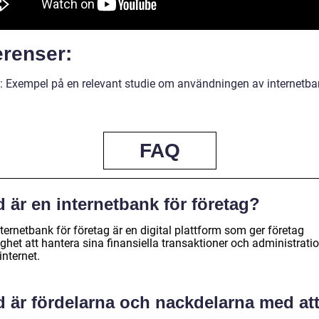
erenser:
: Exempel på en relevant studie om användningen av internetba
FAQ
 är en internetbank för företag?
ternetbank för företag är en digital plattform som ger företag
ghet att hantera sina finansiella transaktioner och administrati
internet.
d är fördelarna och nackdelarna med at