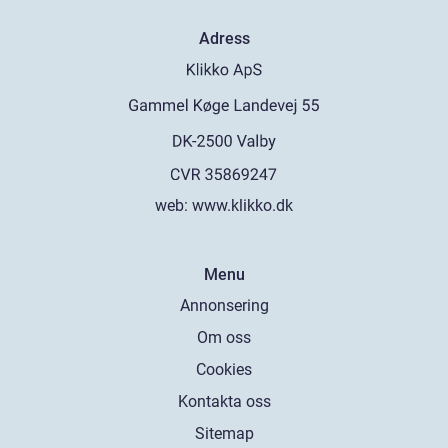
Adress
web:
www.klikko.dk
Menu
Annonsering
Om oss
Cookies
Kontakta oss
Sitemap