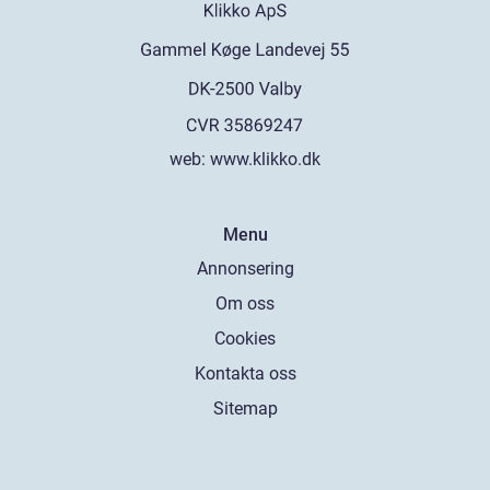
web:
www.klikko.dk
Menu
Annonsering
Om oss
Cookies
Kontakta oss
Sitemap