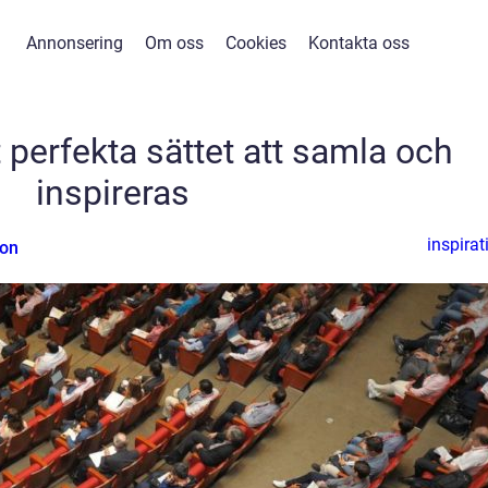
Annonsering
Om oss
Cookies
Kontakta oss
 perfekta sättet att samla och
inspireras
inspirat
son