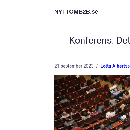
NYTTOMB2B.
se
Konferens: Det
21 september 2023
Lotta Alberts