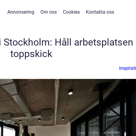
Annonsering
Om oss
Cookies
Kontakta oss
 Stockholm: Håll arbetsplatsen 
toppskick
inspirat