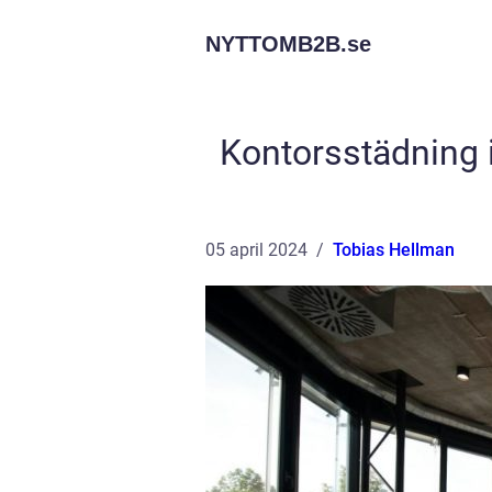
NYTTOMB2B.
se
Kontorsstädning i
05 april 2024
Tobias Hellman