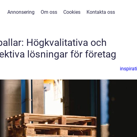
Annonsering
Om oss
Cookies
Kontakta oss
allar: Högkvalitativa och
ktiva lösningar för företag
inspirat