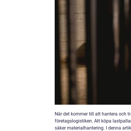
När det kommer till att hantera och tr
företagslogistiken. Att köpa lastpalla
säker materialhantering. I denna arti