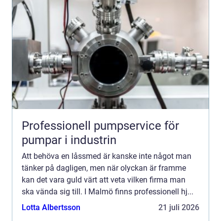
Professionell pumpservice för
pumpar i industrin
Att behöva en låssmed är kanske inte något man
tänker på dagligen, men när olyckan är framme
kan det vara guld värt att veta vilken firma man
ska vända sig till. I Malmö finns professionell hj...
Lotta Albertsson
21 juli 2026