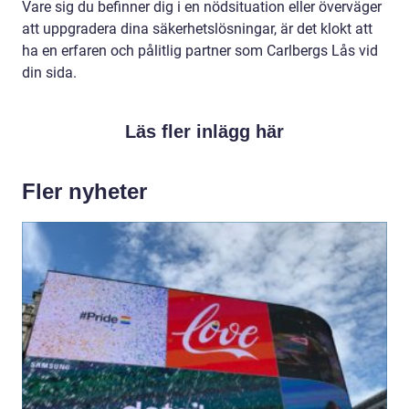
Vare sig du befinner dig i en nödsituation eller överväger
att uppgradera dina säkerhetslösningar, är det klokt att
ha en erfaren och pålitlig partner som Carlbergs Lås vid
din sida.
Läs fler inlägg här
Fler nyheter