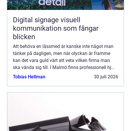
Digital signage visuell
kommunikation som fångar
blicken
Att behöva en låssmed är kanske inte något man
tänker på dagligen, men när olyckan är framme
kan det vara guld värt att veta vilken firma man
ska vända sig till. I Malmö finns professionell hj...
Tobias Hellman
30 juli 2026