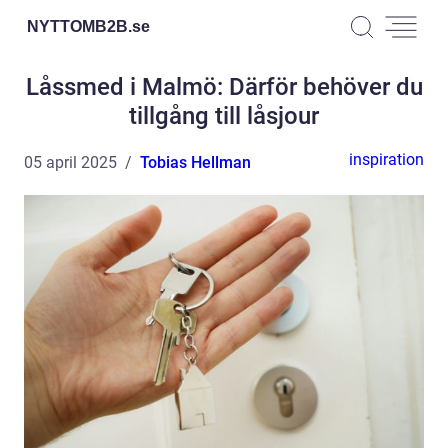
NYTTOMB2B.
se
Låssmed i Malmö: Därför behöver du
tillgång till låsjour
inspiration
05 april 2025
Tobias Hellman