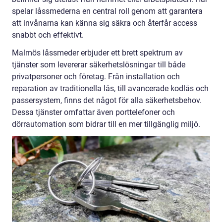
spelar låssmederna en central roll genom att garantera
att invånarna kan känna sig säkra och återfår access
snabbt och effektivt.
Malmös låssmeder erbjuder ett brett spektrum av
tjänster som levererar säkerhetslösningar till både
privatpersoner och företag. Från installation och
reparation av traditionella lås, till avancerade kodlås och
passersystem, finns det något för alla säkerhetsbehov.
Dessa tjänster omfattar även porttelefoner och
dörrautomation som bidrar till en mer tillgänglig miljö.