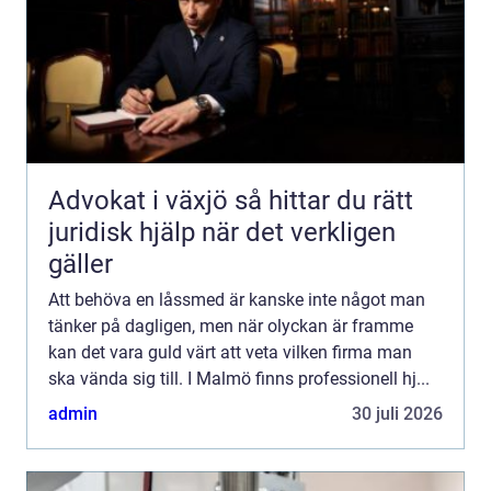
Advokat i växjö så hittar du rätt
juridisk hjälp när det verkligen
gäller
Att behöva en låssmed är kanske inte något man
tänker på dagligen, men när olyckan är framme
kan det vara guld värt att veta vilken firma man
ska vända sig till. I Malmö finns professionell hj...
admin
30 juli 2026