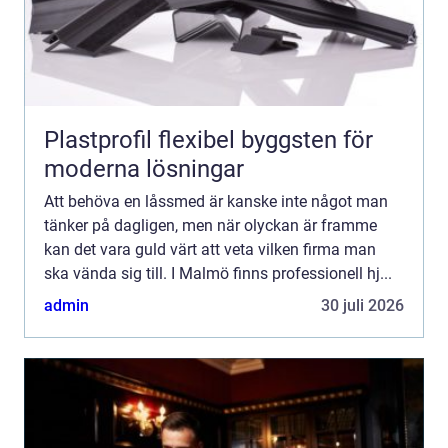
Plastprofil flexibel byggsten för
moderna lösningar
Att behöva en låssmed är kanske inte något man
tänker på dagligen, men när olyckan är framme
kan det vara guld värt att veta vilken firma man
ska vända sig till. I Malmö finns professionell hj...
admin
30 juli 2026