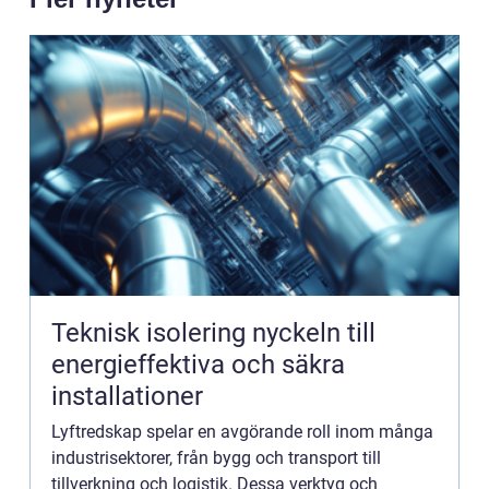
Teknisk isolering nyckeln till
energieffektiva och säkra
installationer
Lyftredskap spelar en avgörande roll inom många
industrisektorer, från bygg och transport till
tillverkning och logistik. Dessa verktyg och