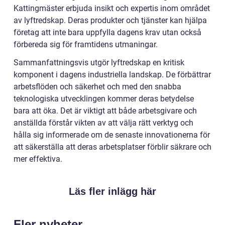
Kattingmäster erbjuda insikt och expertis inom området
av lyftredskap. Deras produkter och tjänster kan hjälpa
företag att inte bara uppfylla dagens krav utan också
förbereda sig för framtidens utmaningar.
Sammanfattningsvis utgör lyftredskap en kritisk
komponent i dagens industriella landskap. De förbättrar
arbetsflöden och säkerhet och med den snabba
teknologiska utvecklingen kommer deras betydelse
bara att öka. Det är viktigt att både arbetsgivare och
anställda förstår vikten av att välja rätt verktyg och
hålla sig informerade om de senaste innovationerna för
att säkerställa att deras arbetsplatser förblir säkrare och
mer effektiva.
Läs fler inlägg här
Fler nyheter