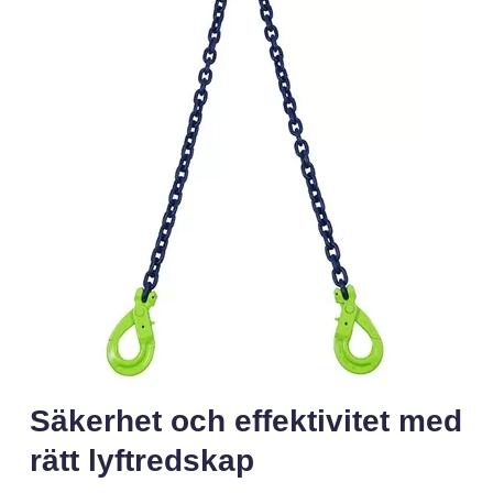
Säkerhet och effektivitet med
rätt lyftredskap