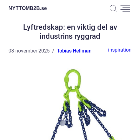
NYTTOMB2B.
se
Lyftredskap: en viktig del av
industrins ryggrad
inspiration
08 november 2025
Tobias Hellman