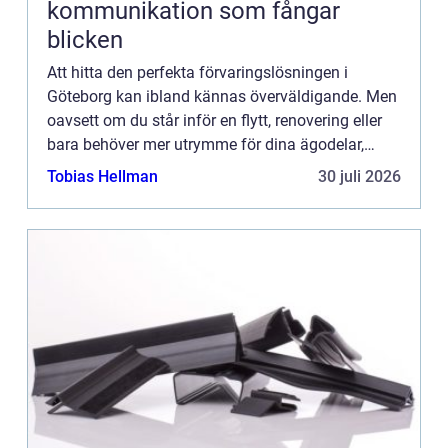
kommunikation som fångar
blicken
Att hitta den perfekta förvaringslösningen i
Göteborg kan ibland kännas överväldigande. Men
oavsett om du står inför en flytt, renovering eller
bara behöver mer utrymme för dina ägodelar,
finns ...
Tobias Hellman
30 juli 2026