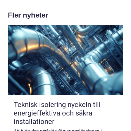
Fler nyheter
Teknisk isolering nyckeln till
energieffektiva och säkra
installationer