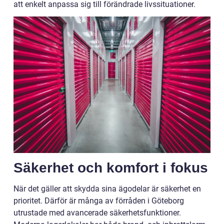
att enkelt anpassa sig till förändrade livssituationer.
Säkerhet och komfort i fokus
När det gäller att skydda sina ägodelar är säkerhet en
prioritet. Därför är många av förråden i Göteborg
utrustade med avancerade säkerhetsfunktioner.