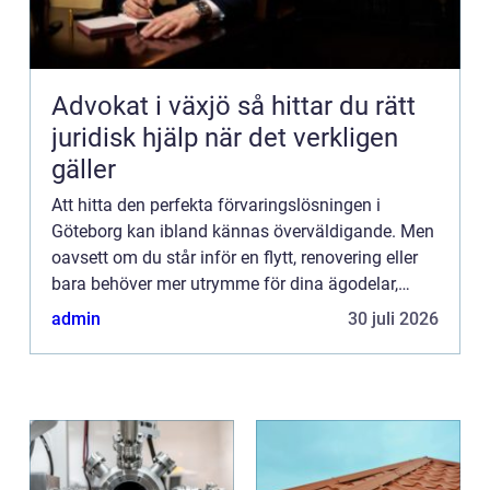
Advokat i växjö så hittar du rätt
juridisk hjälp när det verkligen
gäller
Att hitta den perfekta förvaringslösningen i
Göteborg kan ibland kännas överväldigande. Men
oavsett om du står inför en flytt, renovering eller
bara behöver mer utrymme för dina ägodelar,
finns ...
admin
30 juli 2026