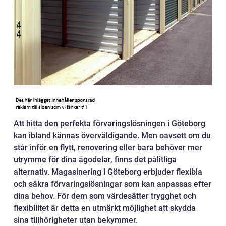
Att hitta den perfekta förvaringslösningen i Göteborg
kan ibland kännas överväldigande. Men oavsett om du
står inför en flytt, renovering eller bara behöver mer
utrymme för dina ägodelar, finns det pålitliga
alternativ. Magasinering i Göteborg erbjuder flexibla
och säkra förvaringslösningar som kan anpassas efter
dina behov. För dem som värdesätter trygghet och
flexibilitet är detta en utmärkt möjlighet att skydda
sina tillhörigheter utan bekymmer.