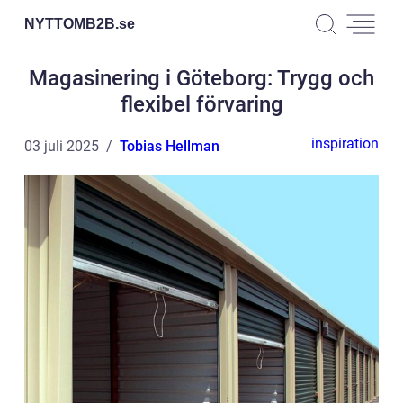
NYTTOMB2B.
se
Magasinering i Göteborg: Trygg och
flexibel förvaring
inspiration
03 juli 2025
Tobias Hellman