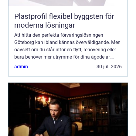
Plastprofil flexibel byggsten för
moderna lösningar
Att hitta den perfekta förvaringslösningen i
Göteborg kan ibland kännas överväldigande. Men
oavsett om du står inför en flytt, renovering eller
bara behöver mer utrymme för dina ägodelar,
finns ...
admin
30 juli 2026