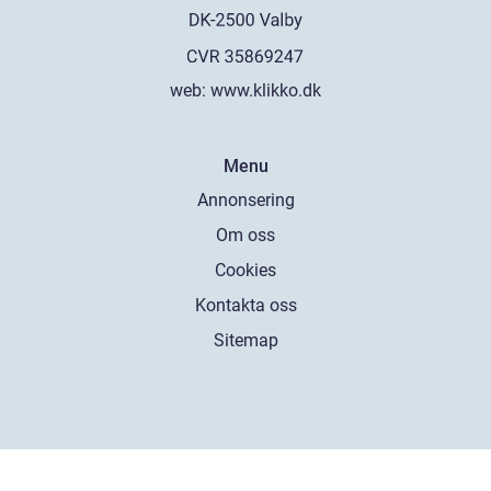
web:
www.klikko.dk
Menu
Annonsering
Om oss
Cookies
Kontakta oss
Sitemap