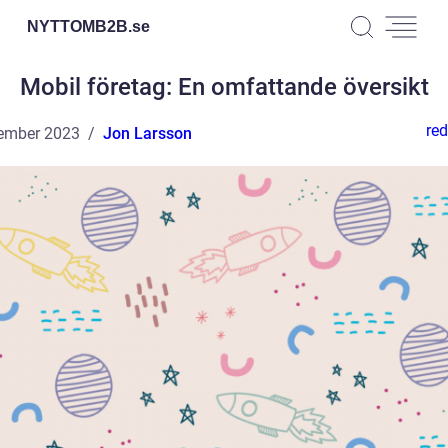
NYTTOMB2B.
se
Mobil företag: En omfattande översikt
red
ember 2023
Jon Larsson