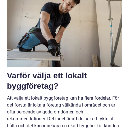
Varför välja ett lokalt
byggföretag?
Att välja ett lokalt byggföretag kan ha flera fördelar. För
det första är lokala företag välkända i området och är
ofta beroende av goda omdömen och
rekommendationer. Det innebär att de har ett rykte att
hålla och det kan innebära en ökad trygghet för kunden.