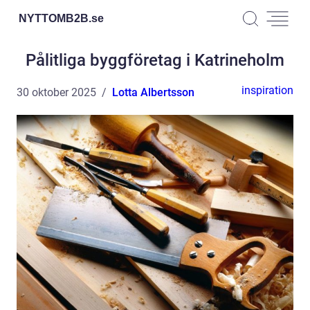
NYTTOMB2B.
se
Pålitliga byggföretag i Katrineholm
inspiration
30 oktober 2025
Lotta Albertsson