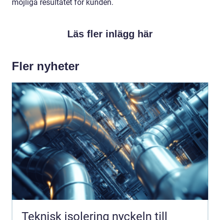
möjliga resultatet för kunden.
Läs fler inlägg här
Fler nyheter
Teknisk isolering nyckeln till