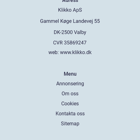
Adress
web:
www.klikko.dk
Menu
Annonsering
Om oss
Cookies
Kontakta oss
Sitemap