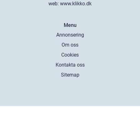
web:
www.klikko.dk
Menu
Annonsering
Om oss
Cookies
Kontakta oss
Sitemap