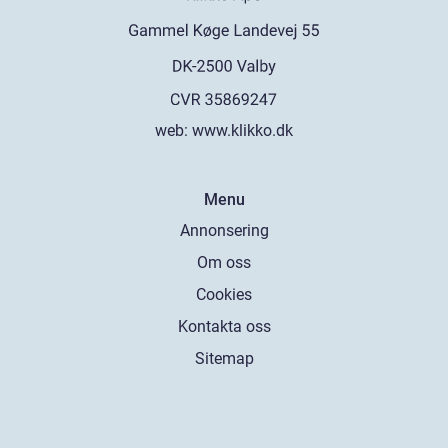
web:
www.klikko.dk
Menu
Annonsering
Om oss
Cookies
Kontakta oss
Sitemap