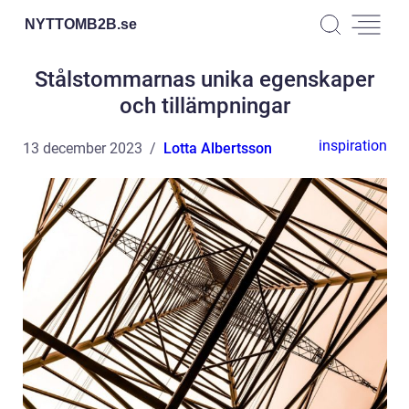
NYTTOMB2B.
se
Stålstommarnas unika egenskaper
och tillämpningar
inspiration
13 december 2023
Lotta Albertsson