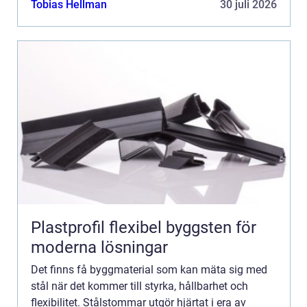
Tobias Hellman
30 juli 2026
Plastprofil flexibel byggsten för
moderna lösningar
Det finns få byggmaterial som kan mäta sig med
stål när det kommer till styrka, hållbarhet och
flexibilitet. Stålstommar utgör hjärtat i era av