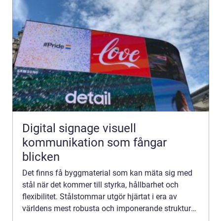
Digital signage visuell
kommunikation som fångar
blicken
Det finns få byggmaterial som kan mäta sig med
stål när det kommer till styrka, hållbarhet och
flexibilitet. Stålstommar utgör hjärtat i era av
världens mest robusta och imponerande strukturer.
Denna a...