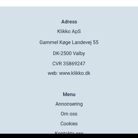
Adress
web:
www.klikko.dk
Menu
Annonsering
Om oss
Cookies
Kontakta oss