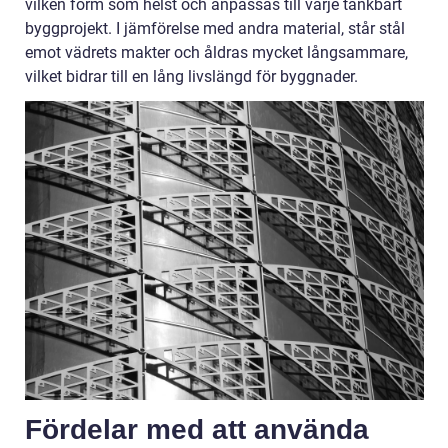
vilken form som helst och anpassas till varje tänkbart
byggprojekt. I jämförelse med andra material, står stål
emot vädrets makter och åldras mycket långsammare,
vilket bidrar till en lång livslängd för byggnader.
Fördelar med att använda