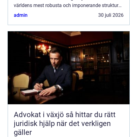
världens mest robusta och imponerande strukturer.
Denna a...
admin
30 juli 2026
Advokat i växjö så hittar du rätt
juridisk hjälp när det verkligen
gäller