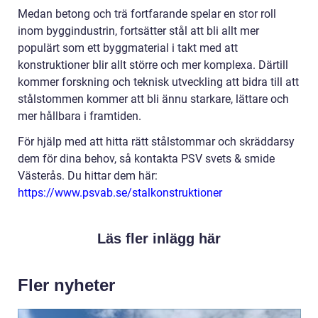
Medan betong och trä fortfarande spelar en stor roll
inom byggindustrin, fortsätter stål att bli allt mer
populärt som ett byggmaterial i takt med att
konstruktioner blir allt större och mer komplexa. Därtill
kommer forskning och teknisk utveckling att bidra till att
stålstommen kommer att bli ännu starkare, lättare och
mer hållbara i framtiden.
För hjälp med att hitta rätt stålstommar och skräddarsy
dem för dina behov, så kontakta PSV svets & smide
Västerås. Du hittar dem här:
https://www.psvab.se/stalkonstruktioner
Läs fler inlägg här
Fler nyheter