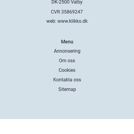
web:
www.klikko.dk
Menu
Annonsering
Om oss
Cookies
Kontakta oss
Sitemap