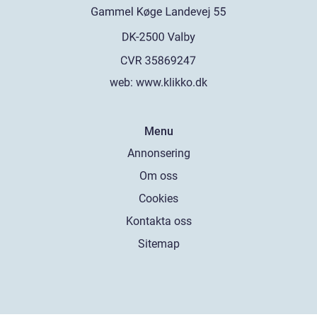
web:
www.klikko.dk
Menu
Annonsering
Om oss
Cookies
Kontakta oss
Sitemap