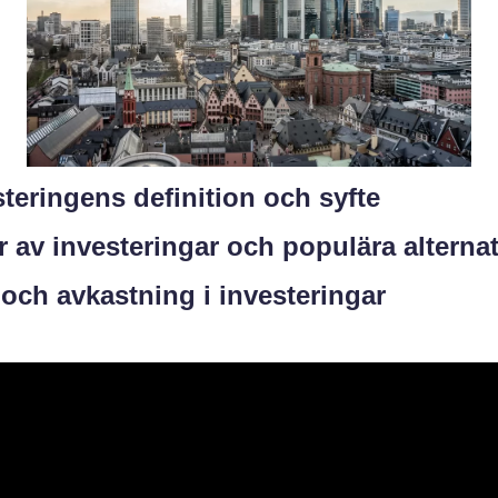
steringens definition och syfte
r av investeringar och populära alternat
 och avkastning i investeringar