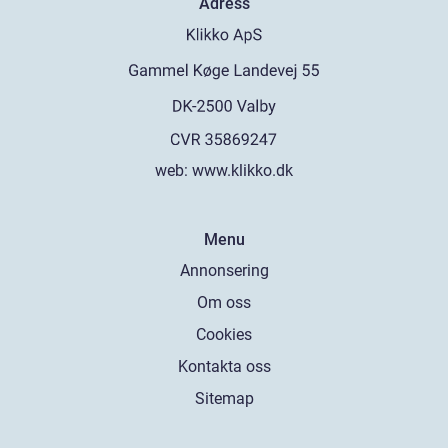
Adress
web:
www.klikko.dk
Menu
Annonsering
Om oss
Cookies
Kontakta oss
Sitemap