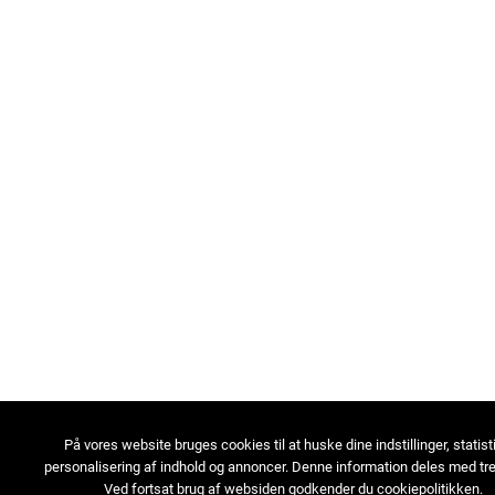
På vores website bruges cookies til at huske dine indstillinger, statist
personalisering af indhold og annoncer. Denne information deles med tre
Ved fortsat brug af websiden godkender du cookiepolitikken.