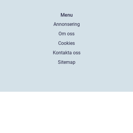
Menu
Annonsering
Om oss
Cookies
Kontakta oss
Sitemap