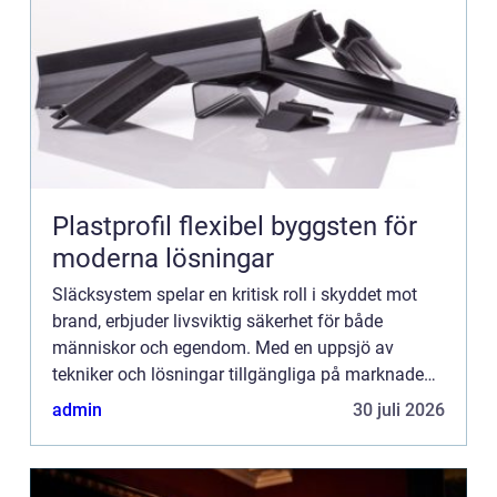
Plastprofil flexibel byggsten för
moderna lösningar
Släcksystem spelar en kritisk roll i skyddet mot
brand, erbjuder livsviktig säkerhet för både
människor och egendom. Med en uppsjö av
tekniker och lösningar tillgängliga på marknaden
är det viktigt ...
admin
30 juli 2026