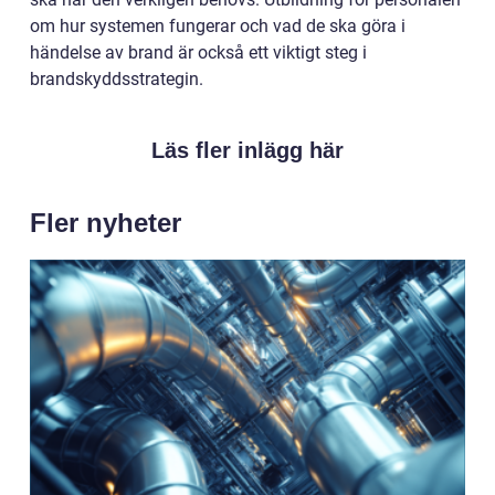
om hur systemen fungerar och vad de ska göra i
händelse av brand är också ett viktigt steg i
brandskyddsstrategin.
Läs fler inlägg här
Fler nyheter