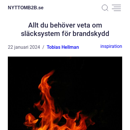
NYTTOMB2B.
se
Allt du behöver veta om
släcksystem för brandskydd
inspiration
22 januari 2024
Tobias Hellman