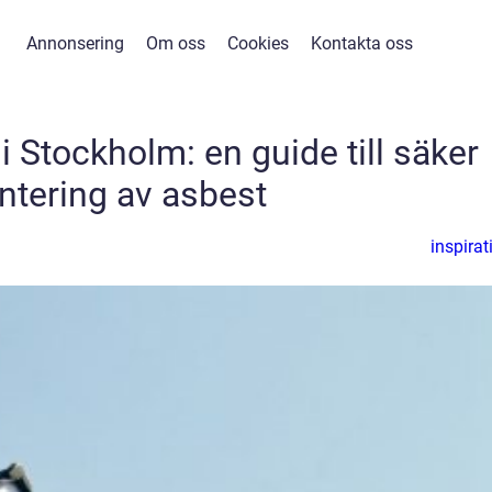
Annonsering
Om oss
Cookies
Kontakta oss
 Stockholm: en guide till säker
ntering av asbest
inspirat