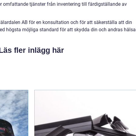
 omfattande tjänster från inventering till färdigställande av
ardalen AB för en konsultation och för att säkerställa att din
ed högsta möjliga standard för att skydda din och andras hälsa
Läs fler inlägg här