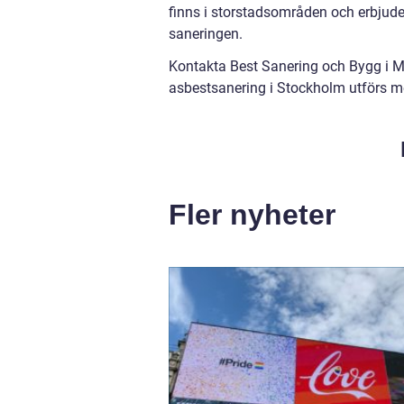
finns i storstadsområden och erbjuder
saneringen.
Kontakta Best Sanering och Bygg i Mäl
asbestsanering i Stockholm utförs m
Fler nyheter