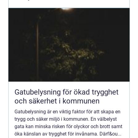
Gatubelysning för ökad trygghet
och säkerhet i kommunen
Gatubelysning är en viktig faktor för att skapa en
trygg och säker miljö i kommunen. En välbelyst
gata kan minska risken för olyckor och brott samt
öka känslan av trygghet för invånarna. Därf&ou...