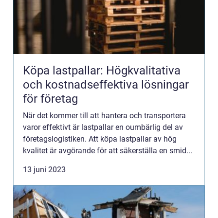
Köpa lastpallar: Högkvalitativa
och kostnadseffektiva lösningar
för företag
När det kommer till att hantera och transportera
varor effektivt är lastpallar en oumbärlig del av
företagslogistiken. Att köpa lastpallar av hög
kvalitet är avgörande för att säkerställa en smid...
13 juni 2023