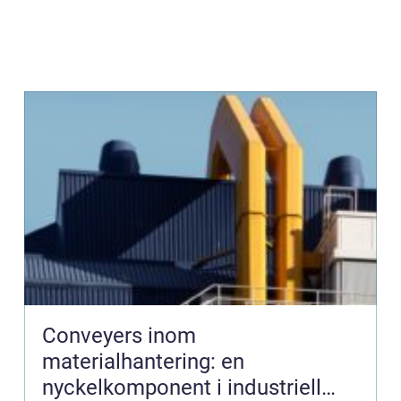
Conveyers inom
materialhantering: en
nyckelkomponent i industriell