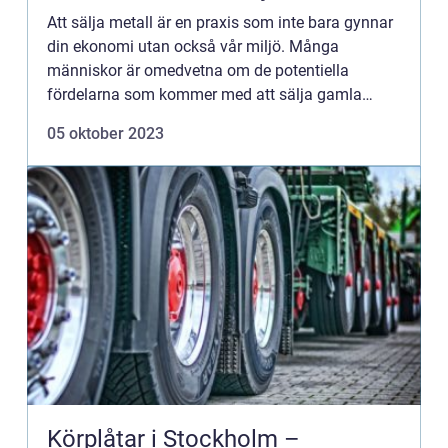
Att sälja metall är en praxis som inte bara gynnar
din ekonomi utan också vår miljö. Många
människor är omedvetna om de potentiella
fördelarna som kommer med att sälja gamla
metallföremå...
05 oktober 2023
Körplåtar i Stockholm –