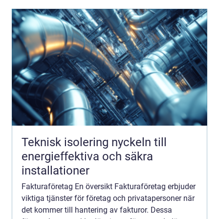
Teknisk isolering nyckeln till
energieffektiva och säkra
installationer
Fakturaföretag En översikt Fakturaföretag erbjuder
viktiga tjänster för företag och privatapersoner när
det kommer till hantering av fakturor. Dessa