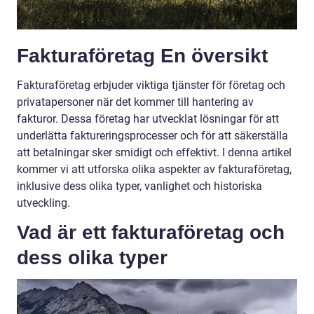
Fakturaföretag En översikt
Fakturaföretag erbjuder viktiga tjänster för företag och
privatapersoner när det kommer till hantering av
fakturor. Dessa företag har utvecklat lösningar för att
underlätta faktureringsprocesser och för att säkerställa
att betalningar sker smidigt och effektivt. I denna artikel
kommer vi att utforska olika aspekter av fakturaföretag,
inklusive dess olika typer, vanlighet och historiska
utveckling.
Vad är ett fakturaföretag och
dess olika typer