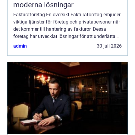
moderna lösningar
Fakturaföretag En översikt Fakturaföretag erbjuder
viktiga tjänster för företag och privatapersoner när
det kommer till hantering av fakturor. Dessa
företag har utvecklat lösningar för att underlätta
faktureringsprocesser och för att säkerställa att ...
admin
30 juli 2026