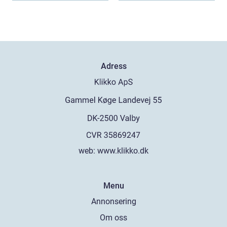
Adress
web:
www.klikko.dk
Menu
Annonsering
Om oss