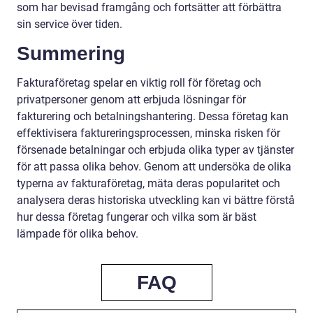
som har bevisad framgång och fortsätter att förbättra
sin service över tiden.
Summering
Fakturaföretag spelar en viktig roll för företag och
privatpersoner genom att erbjuda lösningar för
fakturering och betalningshantering. Dessa företag kan
effektivisera faktureringsprocessen, minska risken för
försenade betalningar och erbjuda olika typer av tjänster
för att passa olika behov. Genom att undersöka de olika
typerna av fakturaföretag, mäta deras popularitet och
analysera deras historiska utveckling kan vi bättre förstå
hur dessa företag fungerar och vilka som är bäst
lämpade för olika behov.
FAQ