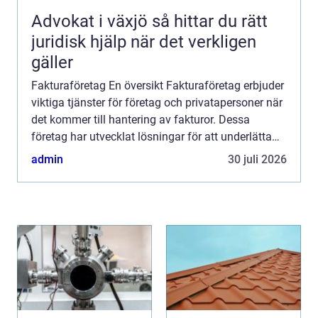
Advokat i växjö så hittar du rätt
juridisk hjälp när det verkligen
gäller
Fakturaföretag En översikt Fakturaföretag erbjuder
viktiga tjänster för företag och privatapersoner när
det kommer till hantering av fakturor. Dessa
företag har utvecklat lösningar för att underlätta
faktureringsprocesser och för att säkerställa att ...
admin
30 juli 2026