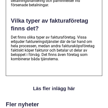
betalningshantering och påminnelser vid
försenade betalningar.
Vilka typer av fakturaföretag
finns det?
Det finns olika typer av fakturaföretag. Vissa
erbjuder faktureringstjänster där de tar hand om
hela processen, medan andra fakturaköpsföretag
faktiskt köper fakturor och betalar ut delar av
beloppet i förväg. Det finns även företag som
kombinerar båda tjänsterna.
Läs fler inlägg här
Fler nyheter